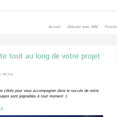
Accueil
Débuter avec WM
Fonctio
e tout au long de votre projet
u 361 fois
s côtés pour vous accompagner dans le succès de votre
uipes sont joignables à tout moment :)
4h