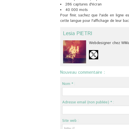
286 captures d'écran
40 000 mots
Pour finir, sachez que l'aide en ligne e
cette langue pour l'affichage de leur bac
Lesia PIETRI
Webdesigner chez WMak
Nouveau commentaire :
Nom * :
Adresse email (non publiée) * :
Site web :