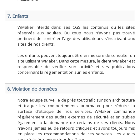
7. Enfants
WMaker interdit dans ses CGS les contenus ou les sites
réservés aux adultes. Du coup nous n’avons pas trouvé
pertinent de contrôler l'âge des utilisateurs s'inscrivant aux
sites de nos clients.
Les enfants peuvent toujours être en mesure de consulter un
site utilisant WMaker. Dans cette mesure, le client WMaker est
responsable de vérifier son activité et ses publications
concernant la réglementation sur les enfants.
8. Violation de données
Notre équipe surveille de près tout trafic sur son architecture
et traque les comportements anormaux pour réduire la
surface d'attaque de nos services. WMaker commande
régulièrement des audits externes de sécurité et en subies
également à la demande de certains de ses clients. Nous
n’avons jamais eu de retours critiques et avons toujours mis
en place les recommandations de ces services. Les audits
sont réalisés environ tous les 2 ans.