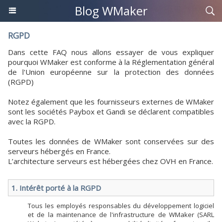
Blog WMaker
RGPD
Dans cette FAQ nous allons essayer de vous expliquer
pourquoi WMaker est conforme à la Réglementation général
de l'Union européenne sur la protection des données
(RGPD)
Notez également que les fournisseurs externes de WMaker
sont les sociétés Paybox et Gandi se déclarent compatibles
avec la RGPD.
Toutes les données de WMaker sont conservées sur des
serveurs hébergés en France.
L’architecture serveurs est hébergées chez OVH en France.
1. Intérêt porté à la RGPD
Tous les employés responsables du développement logiciel
et de la maintenance de l'infrastructure de WMaker (SARL