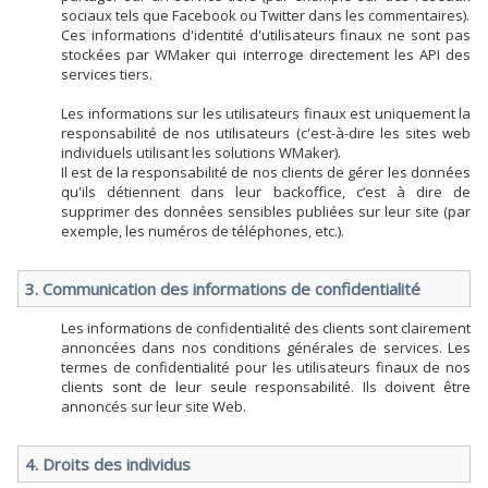
sociaux tels que Facebook ou Twitter dans les commentaires).
Ces informations d'identité d'utilisateurs finaux ne sont pas
stockées par WMaker qui interroge directement les API des
services tiers.
Les informations sur les utilisateurs finaux est uniquement la
responsabilité de nos utilisateurs (c'est-à-dire les sites web
individuels utilisant les solutions WMaker).
Il est de la responsabilité de nos clients de gérer les données
qu'ils détiennent dans leur backoffice, c’est à dire de
supprimer des données sensibles publiées sur leur site (par
exemple, les numéros de téléphones, etc.).
3. Communication des informations de confidentialité
Les informations de confidentialité des clients sont clairement
annoncées dans nos conditions générales de services. Les
termes de confidentialité pour les utilisateurs finaux de nos
clients sont de leur seule responsabilité. Ils doivent être
annoncés sur leur site Web.
4. Droits des individus