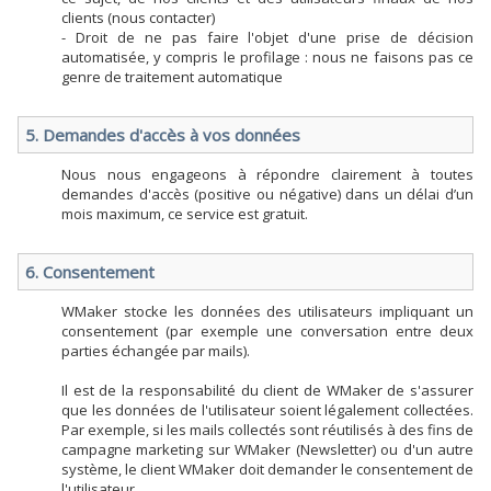
clients (nous contacter)
- Droit de ne pas faire l'objet d'une prise de décision
automatisée, y compris le profilage : nous ne faisons pas ce
genre de traitement automatique
5. Demandes d'accès à vos données
Nous nous engageons à répondre clairement à toutes
demandes d'accès (positive ou négative) dans un délai d’un
mois maximum, ce service est gratuit.
6. Consentement
WMaker stocke les données des utilisateurs impliquant un
consentement (par exemple une conversation entre deux
parties échangée par mails).
Il est de la responsabilité du client de WMaker de s'assurer
que les données de l'utilisateur soient légalement collectées.
Par exemple, si les mails collectés sont réutilisés à des fins de
campagne marketing sur WMaker (Newsletter) ou d'un autre
système, le client WMaker doit demander le consentement de
l'utilisateur.