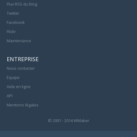
Flux RSS du blog
Twitter
Facebook
Flickr
Maintenance
ENTREPRISE
Nous contacter
Equipe
Aide en ligne
API
Mentions légales
© 2001 - 2014 WMaker