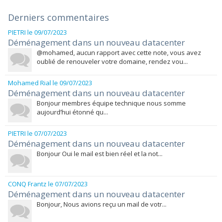
Derniers commentaires
PIETRI
le 09/07/2023
Déménagement dans un nouveau datacenter
@mohamed, aucun rapport avec cette note, vous avez
oublié de renouveler votre domaine, rendez vou...
Mohamed Rial
le 09/07/2023
Déménagement dans un nouveau datacenter
Bonjour membres équipe technique nous somme
aujourd’hui étonné qu...
PIETRI
le 07/07/2023
Déménagement dans un nouveau datacenter
Bonjour Oui le mail est bien réel et la not...
CONQ Frantz
le 07/07/2023
Déménagement dans un nouveau datacenter
Bonjour, Nous avions reçu un mail de votr...