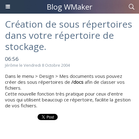
Blog WMaker
Création de sous répertoires
dans votre répertoire de
stockage.
06:56
Jérôme le Vendredi 8 Octobre 2004
Dans le menu > Design > Mes documents vous pouvez
créer des sous répertoires de
/docs
afin de classer vos
fichiers.
Cette nouvelle fonction très pratique pour ceux d'entre
vous qui utilisent beaucoup ce répertoire, facilite la gestion
de vos fichiers.