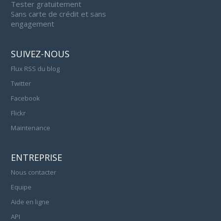
Tester gratuitement
Sans carte de crédit et sans
engagement
SUIVEZ-NOUS
Flux RSS du blog
Twitter
Facebook
Flickr
Maintenance
ENTREPRISE
Nous contacter
Equipe
Aide en ligne
API