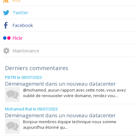
Twitter
Facebook
Flickr
Maintenance
Derniers commentaires
PIETRI
le 09/07/2023
Déménagement dans un nouveau datacenter
@mohamed, aucun rapport avec cette note, vous avez
oublié de renouveler votre domaine, rendez vou...
Mohamed Rial
le 09/07/2023
Déménagement dans un nouveau datacenter
Bonjour membres équipe technique nous somme
aujourd’hui étonné qu...