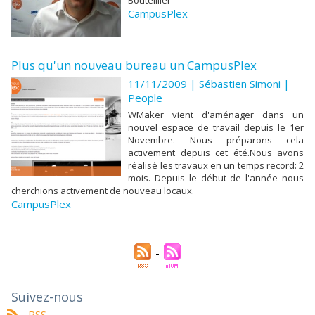
CampusPlex
Plus qu'un nouveau bureau un CampusPlex
11/11/2009 |
Sébastien Simoni
|
People
WMaker vient d'aménager dans un
nouvel espace de travail depuis le 1er
Novembre. Nous préparons cela
activement depuis cet été.Nous avons
réalisé les travaux en un temps record: 2
mois. Depuis le début de l'année nous
cherchions activement de nouveau locaux.
CampusPlex
Suivez-nous
RSS