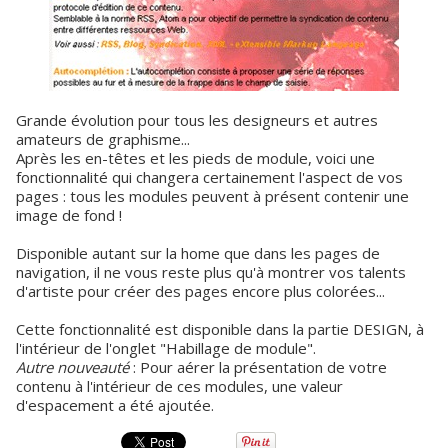
Grande évolution pour tous les designeurs et autres
amateurs de graphisme...
Après les en-têtes et les pieds de module, voici une
fonctionnalité qui changera certainement l'aspect de vos
pages : tous les modules peuvent à présent contenir une
image de fond !
Disponible autant sur la home que dans les pages de
navigation, il ne vous reste plus qu'à montrer vos talents
d'artiste pour créer des pages encore plus colorées...
Cette fonctionnalité est disponible dans la partie DESIGN, à
l'intérieur de l'onglet "Habillage de module".
Autre nouveauté
: Pour aérer la présentation de votre
contenu à l'intérieur de ces modules, une valeur
d'espacement a été ajoutée.