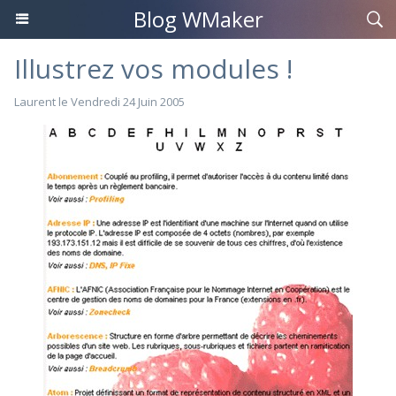
Blog WMaker
Illustrez vos modules !
Laurent le Vendredi 24 Juin 2005