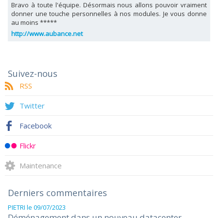
Bravo à toute l'équipe. Désormais nous allons pouvoir vraiment
donner une touche personnelles à nos modules. Je vous donne
au moins *****
http://www.aubance.net
Suivez-nous
RSS
Twitter
Facebook
Flickr
Maintenance
Derniers commentaires
PIETRI
le 09/07/2023
Déménagement dans un nouveau datacenter