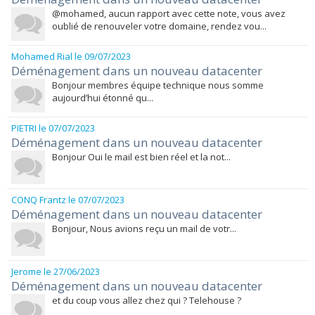
@mohamed, aucun rapport avec cette note, vous avez
oublié de renouveler votre domaine, rendez vou...
Mohamed Rial
le 09/07/2023
Déménagement dans un nouveau datacenter
Bonjour membres équipe technique nous somme
aujourd’hui étonné qu...
PIETRI
le 07/07/2023
Déménagement dans un nouveau datacenter
Bonjour Oui le mail est bien réel et la not...
CONQ Frantz
le 07/07/2023
Déménagement dans un nouveau datacenter
Bonjour, Nous avions reçu un mail de votr...
Jerome
le 27/06/2023
Déménagement dans un nouveau datacenter
et du coup vous allez chez qui ? Telehouse ?