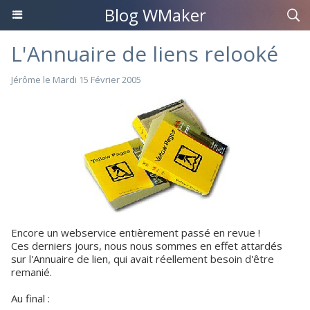
Blog WMaker
L'Annuaire de liens relooké
Jérôme le Mardi 15 Février 2005
Encore un webservice entièrement passé en revue !
Ces derniers jours, nous nous sommes en effet attardés
sur l'Annuaire de lien, qui avait réellement besoin d'être
remanié.
Au final :