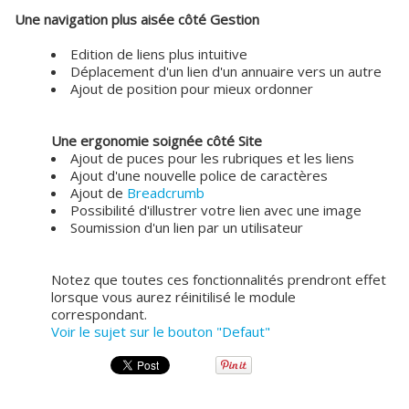
Une navigation plus aisée côté Gestion
Edition de liens plus intuitive
Déplacement d'un lien d'un annuaire vers un autre
Ajout de position pour mieux ordonner
Une ergonomie soignée côté Site
Ajout de puces pour les rubriques et les liens
Ajout d'une nouvelle police de caractères
Ajout de
Breadcrumb
Possibilité d'illustrer votre lien avec une image
Soumission d'un lien par un utilisateur
Notez que toutes ces fonctionnalités prendront effet
lorsque vous aurez réinitilisé le module
correspondant.
Voir le sujet sur le bouton "Defaut"