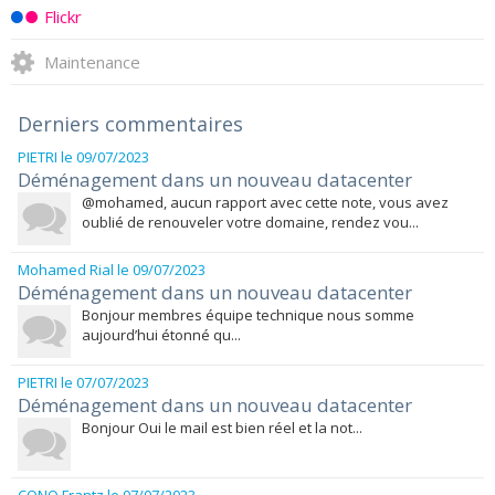
Flickr
Maintenance
Derniers commentaires
PIETRI
le 09/07/2023
Déménagement dans un nouveau datacenter
@mohamed, aucun rapport avec cette note, vous avez
oublié de renouveler votre domaine, rendez vou...
Mohamed Rial
le 09/07/2023
Déménagement dans un nouveau datacenter
Bonjour membres équipe technique nous somme
aujourd’hui étonné qu...
PIETRI
le 07/07/2023
Déménagement dans un nouveau datacenter
Bonjour Oui le mail est bien réel et la not...