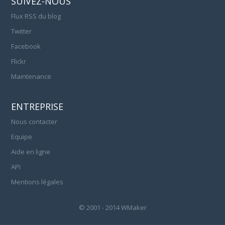
SUIVEZ-NOUS
Flux RSS du blog
Twitter
Facebook
Flickr
Maintenance
ENTREPRISE
Nous contacter
Equipe
Aide en ligne
API
Mentions légales
© 2001 - 2014 WMaker