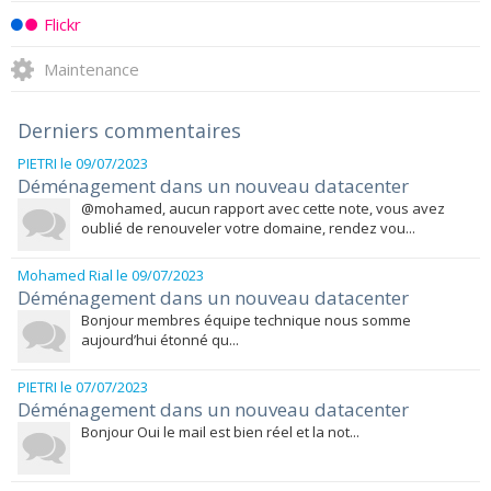
Flickr
Maintenance
Derniers commentaires
PIETRI
le 09/07/2023
Déménagement dans un nouveau datacenter
@mohamed, aucun rapport avec cette note, vous avez
oublié de renouveler votre domaine, rendez vou...
Mohamed Rial
le 09/07/2023
Déménagement dans un nouveau datacenter
Bonjour membres équipe technique nous somme
aujourd’hui étonné qu...
PIETRI
le 07/07/2023
Déménagement dans un nouveau datacenter
Bonjour Oui le mail est bien réel et la not...