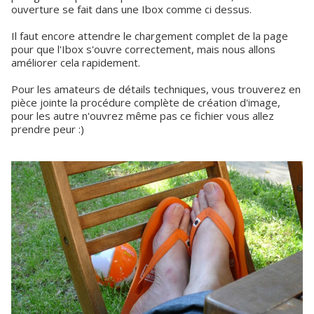
ouverture se fait dans une Ibox comme ci dessus.
Il faut encore attendre le chargement complet de la page
pour que l'Ibox s'ouvre correctement, mais nous allons
améliorer cela rapidement.
Pour les amateurs de détails techniques, vous trouverez en
pièce jointe la procédure complète de création d'image,
pour les autre n'ouvrez même pas ce fichier vous allez
prendre peur :)