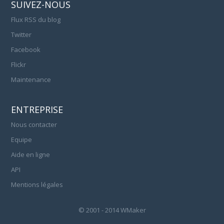
SUIVEZ-NOUS
Flux RSS du blog
Twitter
Facebook
Flickr
Maintenance
ENTREPRISE
Nous contacter
Equipe
Aide en ligne
API
Mentions légales
© 2001 - 2014 WMaker