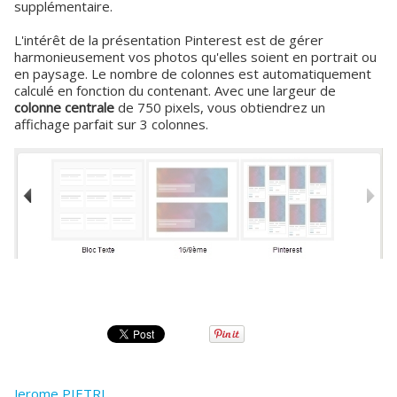
supplémentaire.
L'intérêt de la présentation Pinterest est de gérer
harmonieusement vos photos qu'elles soient en portrait ou
en paysage. Le nombre de colonnes est automatiquement
calculé en fonction du contenant. Avec une largeur de
colonne centrale
de 750 pixels, vous obtiendrez un
affichage parfait sur 3 colonnes.
Jerome PIETRI