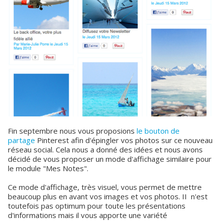
Fin septembre nous vous proposions
le bouton de
partage
Pinterest afin d'épingler vos photos sur ce nouveau
réseau social. Cela nous a donné des idées et nous avons
décidé de vous proposer un mode d'affichage similaire pour
le module "Mes Notes".
Ce mode d'affichage, très visuel, vous permet de mettre
beaucoup plus en avant vos images et vos photos. II n'est
toutefois pas optimum pour toute les présentations
d'informations mais il vous apporte une variété