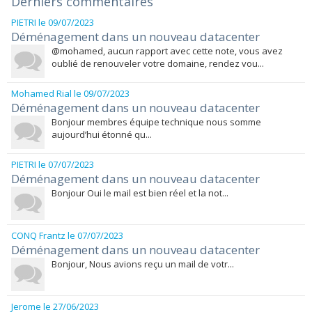
Derniers commentaires
PIETRI
le 09/07/2023
Déménagement dans un nouveau datacenter
@mohamed, aucun rapport avec cette note, vous avez
oublié de renouveler votre domaine, rendez vou...
Mohamed Rial
le 09/07/2023
Déménagement dans un nouveau datacenter
Bonjour membres équipe technique nous somme
aujourd’hui étonné qu...
PIETRI
le 07/07/2023
Déménagement dans un nouveau datacenter
Bonjour Oui le mail est bien réel et la not...
CONQ Frantz
le 07/07/2023
Déménagement dans un nouveau datacenter
Bonjour, Nous avions reçu un mail de votr...
Jerome
le 27/06/2023