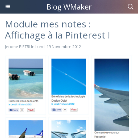
Blog WMaker
Module mes notes :
Affichage à la Pinterest !
Jerome PIETRI
le Lundi 19 Novembre 2012