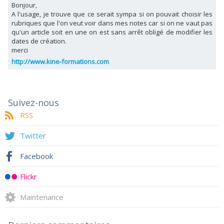
Bonjour,
A l'usage, je trouve que ce serait sympa si on pouvait choisir les
rubriques que l'on veut voir dans mes notes car si on ne vaut pas
qu'un article soit en une on est sans arrêt obligé de modifier les
dates de création.
merci
http://www.kine-formations.com
Suivez-nous
RSS
Twitter
Facebook
Flickr
Maintenance