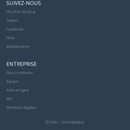
SUIVEZ-NOUS
Flux RSS du blog
Twitter
Facebook
Flickr
Maintenance
ENTREPRISE
Nous contacter
Equipe
Aide en ligne
API
Mentions légales
© 2001 - 2014 WMaker