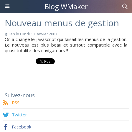
Blog WMaker
Nouveau menus de gestion
gillian le Lundi 13 Janvier 2003
On a changé le javascript qui faisait les menus de la gestion.
Le nouveau est plus beau et surtout compatible avec la
quasi totalité des navigateurs !!
Suivez-nous
RSS
Twitter
Facebook