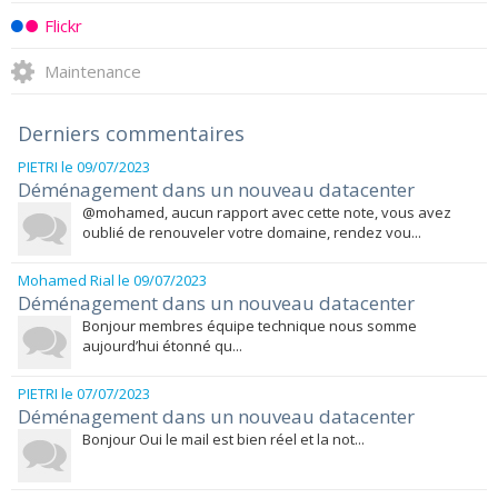
Flickr
Maintenance
Derniers commentaires
PIETRI
le 09/07/2023
Déménagement dans un nouveau datacenter
@mohamed, aucun rapport avec cette note, vous avez
oublié de renouveler votre domaine, rendez vou...
Mohamed Rial
le 09/07/2023
Déménagement dans un nouveau datacenter
Bonjour membres équipe technique nous somme
aujourd’hui étonné qu...
PIETRI
le 07/07/2023
Déménagement dans un nouveau datacenter
Bonjour Oui le mail est bien réel et la not...