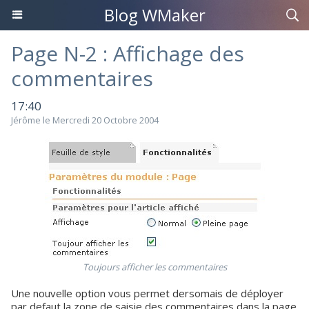
Blog WMaker
Page N-2 : Affichage des
commentaires
17:40
Jérôme le Mercredi 20 Octobre 2004
Toujours afficher les commentaires
Une nouvelle option vous permet dersomais de déployer
par defaut la zone de saisie des commentaires dans la page