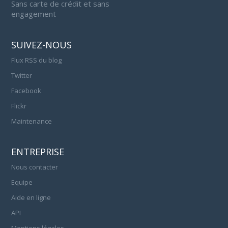
Sans carte de crédit et sans
engagement
SUIVEZ-NOUS
Flux RSS du blog
Twitter
Facebook
Flickr
Maintenance
ENTREPRISE
Nous contacter
Equipe
Aide en ligne
API