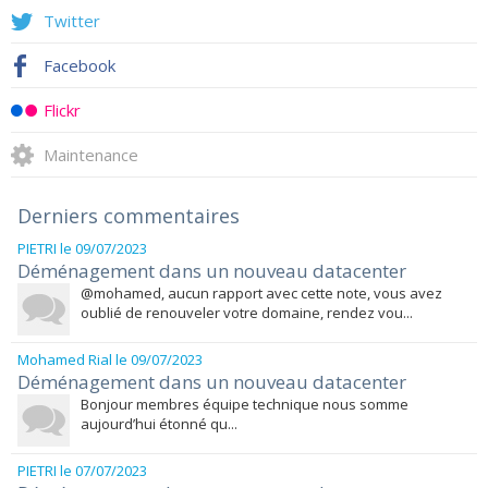
Twitter
Facebook
Flickr
Maintenance
Derniers commentaires
PIETRI
le 09/07/2023
Déménagement dans un nouveau datacenter
@mohamed, aucun rapport avec cette note, vous avez
oublié de renouveler votre domaine, rendez vou...
Mohamed Rial
le 09/07/2023
Déménagement dans un nouveau datacenter
Bonjour membres équipe technique nous somme
aujourd’hui étonné qu...
PIETRI
le 07/07/2023