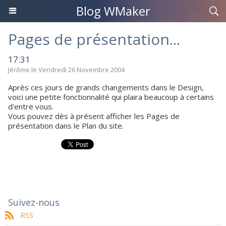
Blog WMaker
Pages de présentation...
17:31
Jérôme le Vendredi 26 Novembre 2004
Après ces jours de grands changements dans le Design,
voici une petite fonctionnalité qui plaira beaucoup à certains
d'entre vous.
Vous pouvez dès à présent afficher les Pages de
présentation dans le Plan du site.
Suivez-nous
RSS