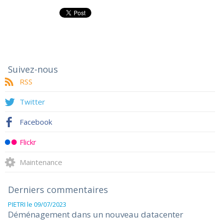
Suivez-nous
RSS
Twitter
Facebook
Flickr
Maintenance
Derniers commentaires
PIETRI
le 09/07/2023
Déménagement dans un nouveau datacenter