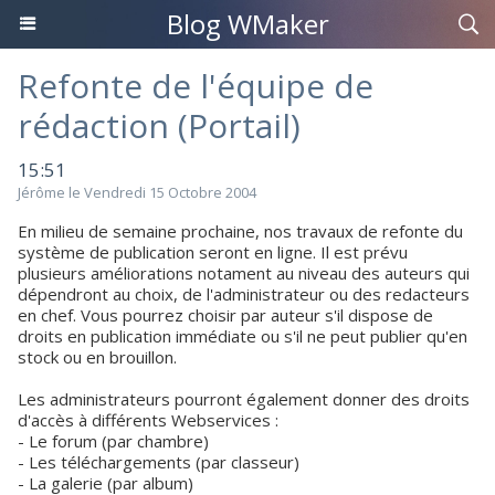
Blog WMaker
Refonte de l'équipe de
rédaction (Portail)
15:51
Jérôme le Vendredi 15 Octobre 2004
En milieu de semaine prochaine, nos travaux de refonte du
système de publication seront en ligne. Il est prévu
plusieurs améliorations notament au niveau des auteurs qui
dépendront au choix, de l'administrateur ou des redacteurs
en chef. Vous pourrez choisir par auteur s'il dispose de
droits en publication immédiate ou s'il ne peut publier qu'en
stock ou en brouillon.
Les administrateurs pourront également donner des droits
d'accès à différents Webservices :
- Le forum (par chambre)
- Les téléchargements (par classeur)
- La galerie (par album)