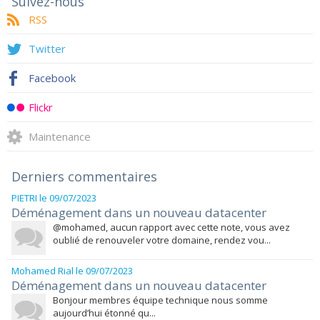
Suivez-nous
RSS
Twitter
Facebook
Flickr
Maintenance
Derniers commentaires
PIETRI
le 09/07/2023
Déménagement dans un nouveau datacenter
@mohamed, aucun rapport avec cette note, vous avez
oublié de renouveler votre domaine, rendez vou...
Mohamed Rial
le 09/07/2023
Déménagement dans un nouveau datacenter
Bonjour membres équipe technique nous somme
aujourd’hui étonné qu...