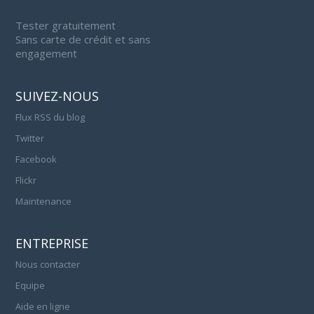
Tester gratuitement
Sans carte de crédit et sans
engagement
SUIVEZ-NOUS
Flux RSS du blog
Twitter
Facebook
Flickr
Maintenance
ENTREPRISE
Nous contacter
Equipe
Aide en ligne