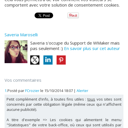
comportent avec votre solution de consentement cookies.
Saveria Maroselli
Saveria s'occupe du Support de WMaker mais
pas seulement :)
En savoir plus sur cet auteur
Vos commentaires
1.
Posté par
FCrozier
le 15/10/2014 18:07
|
Alerter
Petit complément d'info, à toutes fins utiles :
tous
vos sites sont
concernés par cette obligation légale (même ceux qui n'affichent
aucune publicité).
A titre d'exemple => Les cookies qui alimentent le menu
"Statistiques" de votre back-office, où ceux qui sont utilisés par