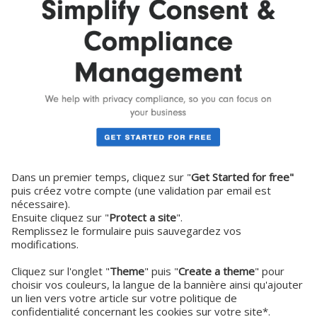
Dans un premier temps, cliquez sur "
Get Started for free"
puis créez votre compte (une validation par email est
nécessaire).
Ensuite cliquez sur "
Protect a site
".
Remplissez le formulaire puis sauvegardez vos
modifications.
Cliquez sur l'onglet "
Theme
" puis "
Create a theme
" pour
choisir vos couleurs, la langue de la bannière ainsi qu'ajouter
un lien vers votre article sur votre politique de
confidentialité concernant les cookies sur votre site*.