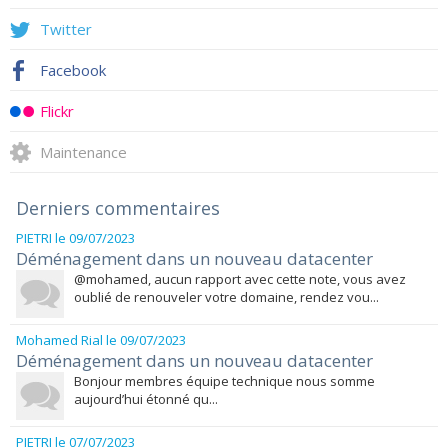
Twitter
Facebook
Flickr
Maintenance
Derniers commentaires
PIETRI
le 09/07/2023
Déménagement dans un nouveau datacenter
@mohamed, aucun rapport avec cette note, vous avez
oublié de renouveler votre domaine, rendez vou...
Mohamed Rial
le 09/07/2023
Déménagement dans un nouveau datacenter
Bonjour membres équipe technique nous somme
aujourd’hui étonné qu...
PIETRI
le 07/07/2023