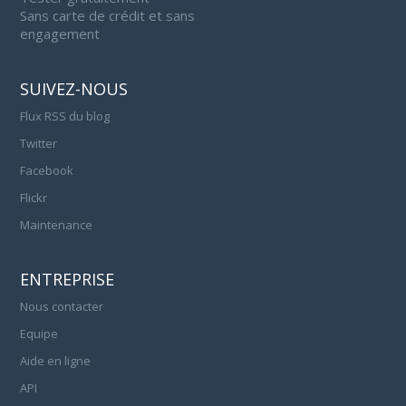
Sans carte de crédit et sans
engagement
SUIVEZ-NOUS
Flux RSS du blog
Twitter
Facebook
Flickr
Maintenance
ENTREPRISE
Nous contacter
Equipe
Aide en ligne
API