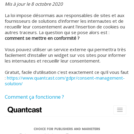
Mis à jour le 8 octobre 2020
La loi impose désormais aux responsables de sites et aux
fournisseurs de solutions d'informer les internautes et de
recueillir leur consentement avant l'insertion de cookies ou
autres traceurs. La question qui se pose alors est :
comment se mettre en conformité ?
Vous pouvez utiliser un service externe qui permettra très
facilement d'installer un widget sur vos sites pour informer
les internautes et recueillir leur consentement.
Gratuit, facile d'utilisation c'est exactement ce qu'il vous faut
:
https://www.quantcast.com/gdpr/consent-management-
solution/
Comment ça fonctionne ?