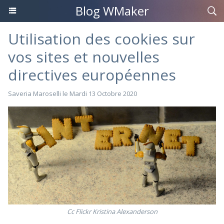
Blog WMaker
Utilisation des cookies sur
vos sites et nouvelles
directives européennes
Saveria Maroselli
le Mardi 13 Octobre 2020
Cc Flickr Kristina Alexanderson