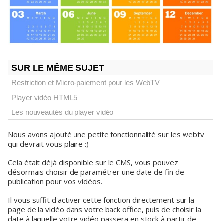
SUR LE MÊME SUJET
Restriction et Micro-paiement pour les WebTV
Player vidéo HTML5
Les nouveautés du player vidéo
Nous avons ajouté une petite fonctionnalité sur les webtv
qui devrait vous plaire :)
Cela était déjà disponible sur le CMS, vous pouvez
désormais choisir de paramétrer une date de fin de
publication pour vos vidéos.
Il vous suffit d'activer cette fonction directement sur la
page de la vidéo dans votre back office, puis de choisir la
date à laquelle votre vidéo passera en stock à partir de