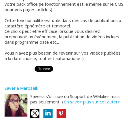
votre back office (le fonctionnement est le même sur le CMS
pour vos pages articles).
Cette fonctionnalité est utile dans des cas de publications à
caractère éphémère et temporel.
Ce choix peut être efficace lorsque vous désirez
promouvoir un événement, la publication de vidéos inclues
dans programme daté etc...
Vous n'avez plus besoin de revenir sur vos vidéos publiées
à la date choisie, tout est automatique :)
Saveria Maroselli
Saveria s'occupe du Support de WMaker mais
pas seulement :)
En savoir plus sur cet auteur