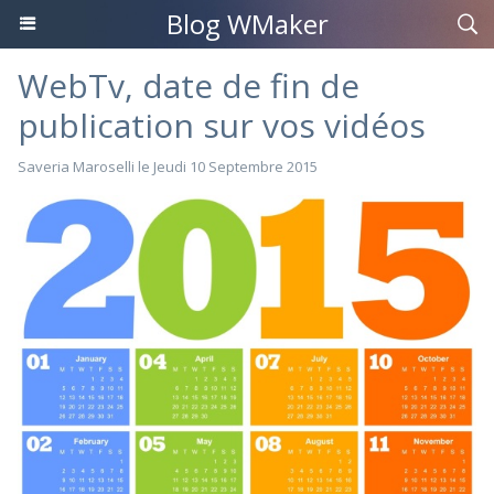
Blog WMaker
WebTv, date de fin de
publication sur vos vidéos
Saveria Maroselli
le Jeudi 10 Septembre 2015