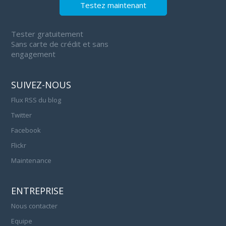
Testez maintenant
Tester gratuitement
Sans carte de crédit et sans
engagement
SUIVEZ-NOUS
Flux RSS du blog
Twitter
Facebook
Flickr
Maintenance
ENTREPRISE
Nous contacter
Equipe