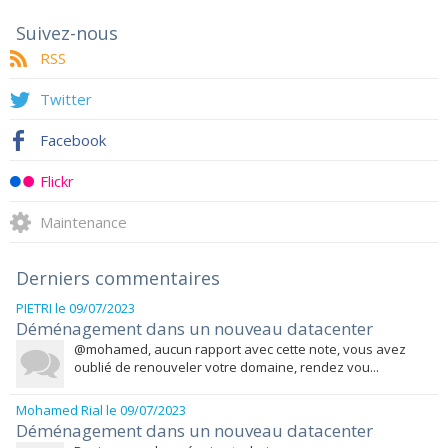
Suivez-nous
RSS
Twitter
Facebook
Flickr
Maintenance
Derniers commentaires
PIETRI
le 09/07/2023
Déménagement dans un nouveau datacenter
@mohamed, aucun rapport avec cette note, vous avez
oublié de renouveler votre domaine, rendez vou...
Mohamed Rial
le 09/07/2023
Déménagement dans un nouveau datacenter