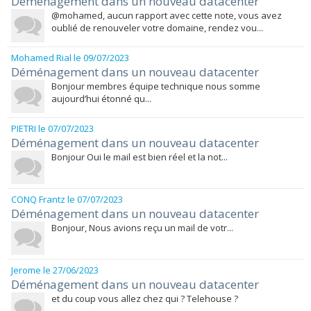
Déménagement dans un nouveau datacenter
@mohamed, aucun rapport avec cette note, vous avez
oublié de renouveler votre domaine, rendez vou...
Mohamed Rial
le 09/07/2023
Déménagement dans un nouveau datacenter
Bonjour membres équipe technique nous somme
aujourd’hui étonné qu...
PIETRI
le 07/07/2023
Déménagement dans un nouveau datacenter
Bonjour Oui le mail est bien réel et la not...
CONQ Frantz
le 07/07/2023
Déménagement dans un nouveau datacenter
Bonjour, Nous avions reçu un mail de votr...
Jerome
le 27/06/2023
Déménagement dans un nouveau datacenter
et du coup vous allez chez qui ? Telehouse ?