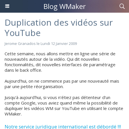
Blog WMaker
Duplication des vidéos sur
YouTube
Jerome Granados
le Lundi 12 Janvier 2009
Cette semaine, nous allons mettre en ligne une série de
nouveautés autour de la vidéo. Qui dit nouvelles
fonctionnalités, dit nouvelles interfaces de paramétrage
dans le back office.
Aujourd'hui, on ne commence pas par une nouveauté mais
par une petite réorganisation.
Jusqu'à aujourd'hui, si vous n'étiez pas détenteur d'un
compte Google, vous aviez quand même la possibilité de
dupliquer les vidéos WM sur YouTube en utilisant le compte
WMaker.
Notre service juridique international est débordé !!!