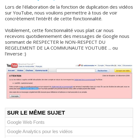
Lors de l'élaboration de la fonction de duplication des vidéos
sur YouTube, nous voulions permettre à tous de voir
concrètement l'intérêt de cette fonctionnalité.
Visiblement, cette fonctionnalité vous plait car nous
recevons quotidiennement des messages de Google nous
sommant de RESPECTER le NON-RESPECT DU
REGELEMENT DE LA COMMUNAUTE YOUTUBE ... ou
l'inverse :)
SUR LE MÊME SUJET
Google Web Fonts
Google Analytics pour les vidéos