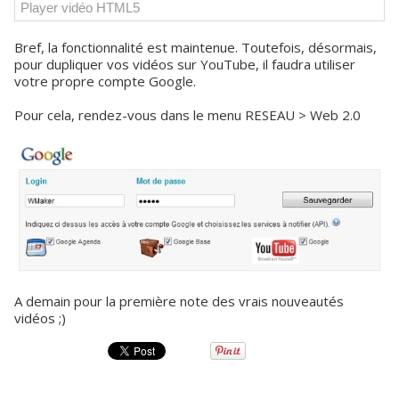
Player vidéo HTML5
Bref, la fonctionnalité est maintenue. Toutefois, désormais,
pour dupliquer vos vidéos sur YouTube, il faudra utiliser
votre propre compte Google.
Pour cela, rendez-vous dans le menu RESEAU > Web 2.0
A demain pour la première note des vrais nouveautés
vidéos ;)