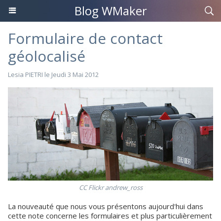
Blog WMaker
Formulaire de contact
géolocalisé
Lesia PIETRI
le Jeudi 3 Mai 2012
CC Flickr andrew_ross
La nouveauté que nous vous présentons aujourd'hui dans
cette note concerne les formulaires et plus particulièrement