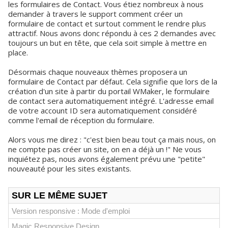
les formulaires de Contact. Vous étiez nombreux à nous
demander à travers le support comment créer un
formulaire de contact et surtout comment le rendre plus
attractif. Nous avons donc répondu à ces 2 demandes avec
toujours un but en tête, que cela soit simple à mettre en
place.
Désormais chaque nouveaux thèmes proposera un
formulaire de Contact par défaut. Cela signifie que lors de la
création d'un site à partir du portail WMaker, le formulaire
de contact sera automatiquement intégré. L'adresse email
de votre account ID sera automatiquement considéré
comme l'email de réception du formulaire.
Alors vous me direz : "c'est bien beau tout ça mais nous, on
ne compte pas créer un site, on en a déjà un !" Ne vous
inquiétez pas, nous avons également prévu une "petite"
nouveauté pour les sites existants.
SUR LE MÊME SUJET
Version responsive : Mode d'emploi
Magic Responsive Design