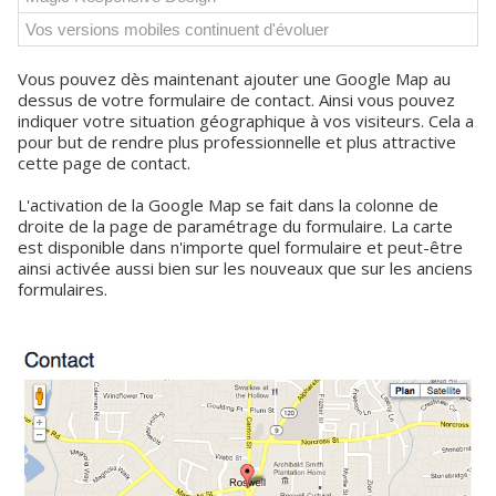
Vos versions mobiles continuent d'évoluer
Vous pouvez dès maintenant ajouter une Google Map au
dessus de votre formulaire de contact. Ainsi vous pouvez
indiquer votre situation géographique à vos visiteurs. Cela a
pour but de rendre plus professionnelle et plus attractive
cette page de contact.
L'activation de la Google Map se fait dans la colonne de
droite de la page de paramétrage du formulaire. La carte
est disponible dans n'importe quel formulaire et peut-être
ainsi activée aussi bien sur les nouveaux que sur les anciens
formulaires.