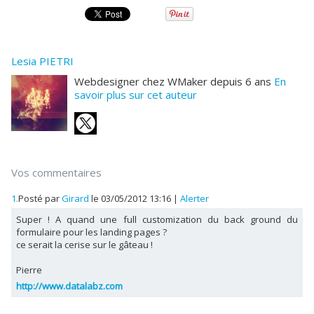
Lesia PIETRI
Webdesigner chez WMaker depuis 6 ans
En
savoir plus sur cet auteur
Vos commentaires
1.
Posté par
Girard
le 03/05/2012 13:16
|
Alerter
Super ! A quand une full customization du back ground du
formulaire pour les landing pages ?
ce serait la cerise sur le gâteau !
Pierre
http://www.datalabz.com