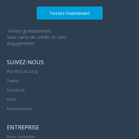
Testez maintenant
Tester gratuitement
Sans carte de crédit et sans
engagement
SUIVEZ-NOUS
Flux RSS du blog
Twitter
Facebook
Flickr
Maintenance
ENTREPRISE
Nous contacter