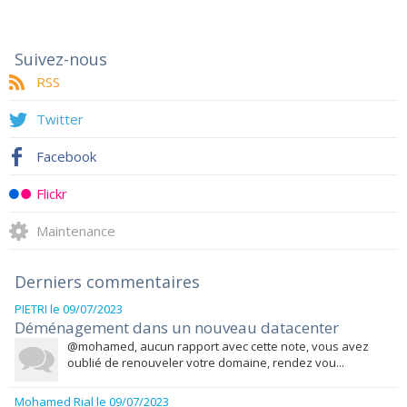
Suivez-nous
RSS
Twitter
Facebook
Flickr
Maintenance
Derniers commentaires
PIETRI
le 09/07/2023
Déménagement dans un nouveau datacenter
@mohamed, aucun rapport avec cette note, vous avez
oublié de renouveler votre domaine, rendez vou...
Mohamed Rial
le 09/07/2023