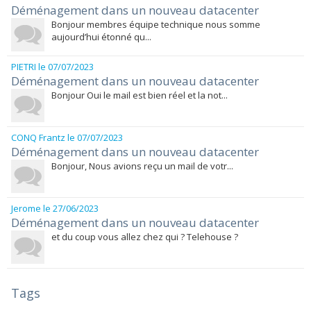
Déménagement dans un nouveau datacenter
Bonjour membres équipe technique nous somme
aujourd’hui étonné qu...
PIETRI
le 07/07/2023
Déménagement dans un nouveau datacenter
Bonjour Oui le mail est bien réel et la not...
CONQ Frantz
le 07/07/2023
Déménagement dans un nouveau datacenter
Bonjour, Nous avions reçu un mail de votr...
Jerome
le 27/06/2023
Déménagement dans un nouveau datacenter
et du coup vous allez chez qui ? Telehouse ?
Tags