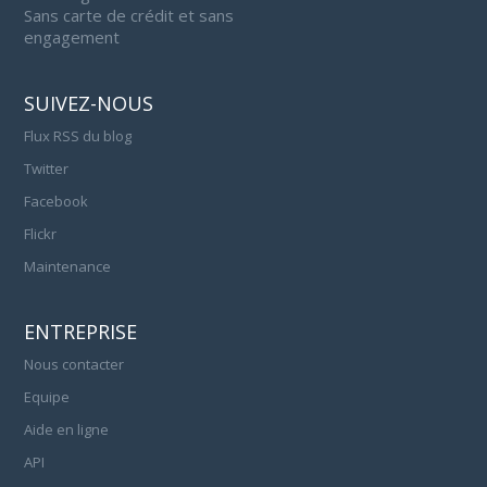
Sans carte de crédit et sans
engagement
SUIVEZ-NOUS
Flux RSS du blog
Twitter
Facebook
Flickr
Maintenance
ENTREPRISE
Nous contacter
Equipe
Aide en ligne
API