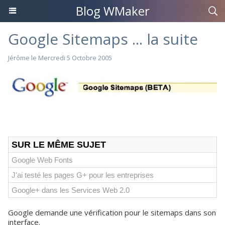
Blog WMaker
Google Sitemaps ... la suite
Jérôme le Mercredi 5 Octobre 2005
SUR LE MÊME SUJET
Google Web Fonts
J'ai testé les pages G+ pour les entreprises
Google+ dans les Services Web 2.0
Google demande une vérification pour le sitemaps dans son
interface.