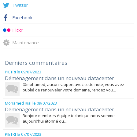
Twitter
Facebook
Flickr
Maintenance
Derniers commentaires
PIETRI
le 09/07/2023
Déménagement dans un nouveau datacenter
@mohamed, aucun rapport avec cette note, vous avez
oublié de renouveler votre domaine, rendez vou...
Mohamed Rial
le 09/07/2023
Déménagement dans un nouveau datacenter
Bonjour membres équipe technique nous somme
aujourd’hui étonné qu...
PIETRI
le 07/07/2023