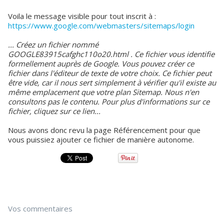
Voila le message visible pour tout inscrit à :
https://www.google.com/webmasters/sitemaps/login
... Créez un fichier nommé
GOOGLE83915cafghc110o20.html . Ce fichier vous identifie
formellement auprès de Google. Vous pouvez créer ce
fichier dans l'éditeur de texte de votre choix. Ce fichier peut
être vide, car il nous sert simplement à vérifier qu'il existe au
même emplacement que votre plan Sitemap. Nous n'en
consultons pas le contenu. Pour plus d'informations sur ce
fichier, cliquez sur ce lien...
Nous avons donc revu la page Référencement pour que
vous puissiez ajouter ce fichier de manière autonome.
Vos commentaires