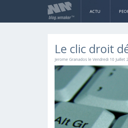
ACTU
PEO
Le clic droit 
Jerome Granados
le Vendredi 10 Juillet