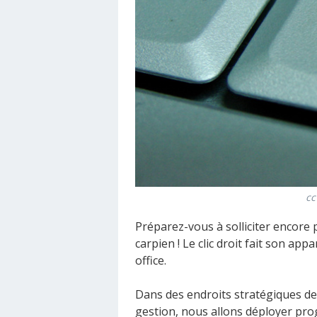
cc
Préparez-vous à solliciter encore 
carpien ! Le clic droit fait son app
office.
Dans des endroits stratégiques de
gestion, nous allons déployer pro