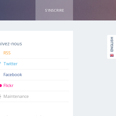
S'INSCRIRE
uivez-nous
RSS
Twitter
Facebook
Flickr
Maintenance