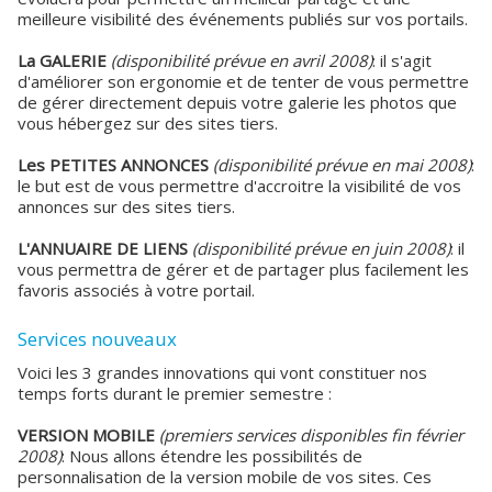
meilleure visibilité des événements publiés sur vos portails.
La GALERIE
(disponibilité prévue en avril 2008)
: il s'agit
d'améliorer son ergonomie et de tenter de vous permettre
de gérer directement depuis votre galerie les photos que
vous hébergez sur des sites tiers.
Les PETITES ANNONCES
(disponibilité prévue en mai 2008)
:
le but est de vous permettre d'accroitre la visibilité de vos
annonces sur des sites tiers.
L'ANNUAIRE DE LIENS
(disponibilité prévue en juin 2008)
: il
vous permettra de gérer et de partager plus facilement les
favoris associés à votre portail.
Services nouveaux
Voici les 3 grandes innovations qui vont constituer nos
temps forts durant le premier semestre :
VERSION MOBILE
(premiers services disponibles fin février
2008)
: Nous allons étendre les possibilités de
personnalisation de la version mobile de vos sites. Ces