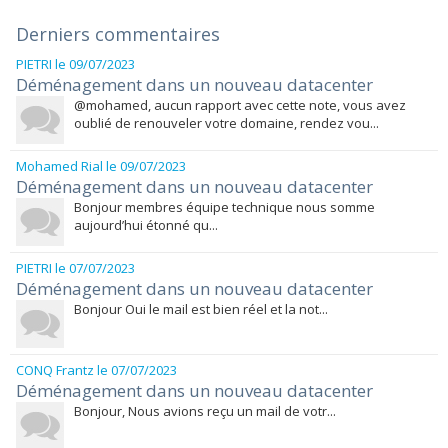
Derniers commentaires
PIETRI
le 09/07/2023
Déménagement dans un nouveau datacenter
@mohamed, aucun rapport avec cette note, vous avez
oublié de renouveler votre domaine, rendez vou...
Mohamed Rial
le 09/07/2023
Déménagement dans un nouveau datacenter
Bonjour membres équipe technique nous somme
aujourd’hui étonné qu...
PIETRI
le 07/07/2023
Déménagement dans un nouveau datacenter
Bonjour Oui le mail est bien réel et la not...
CONQ Frantz
le 07/07/2023
Déménagement dans un nouveau datacenter
Bonjour, Nous avions reçu un mail de votr...