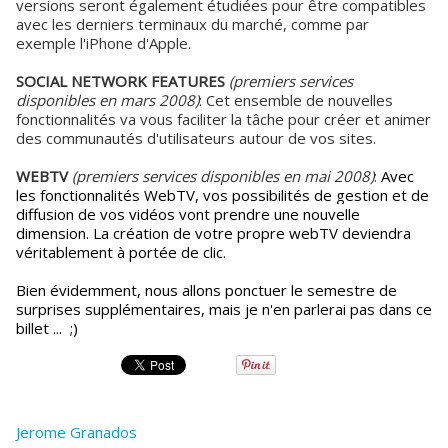
versions seront également étudiées pour être compatibles
avec les derniers terminaux du marché, comme par
exemple l'iPhone d'Apple.
SOCIAL NETWORK FEATURES
(premiers services
disponibles en mars 2008)
: Cet ensemble de nouvelles
fonctionnalités va vous faciliter la tâche pour créer et animer
des communautés d'utilisateurs autour de vos sites.
WEBTV
(premiers services disponibles en mai 2008)
:
Avec
les fonctionnalités WebTV, vos possibilités de gestion et de
diffusion de vos vidéos vont prendre une nouvelle
dimension. La création de votre propre webTV deviendra
véritablement à portée de clic.
Bien évidemment,
nous allons ponctuer le semestre de
surprises supplémentaires, mais je n'en parlerai pas dans ce
billet ... ;)
Jerome Granados