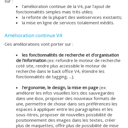
sur :
l'amélioration continue de la V4, par l'ajout de
fonctionnalités simples mais très utiles;
la refonte de la plupart des webservices existants;
la mise en ligne de services totalement inédits.
Amélioration continue V4
Ces améliorations vont porter sur :
les fonctionnalités de recherche et d'organisation
de l'information
(ex: refondre le moteur de recherche
coté site, rendre plus accessible le moteur de
recherche dans le back office V4, étendre les
fonctionnalités de tagging, ...);
l'ergonomie, le design, la mise en page
(ex:
améliorer les infos visuelles lors des sauvegardes
dans une ibox, proposer des nouveaux formats de
une, permettre de choisir dans ses préférences les
espaces à appliquer entre les paragraphes et les
sous-titres, proposer de nouvelles possibilité de
positionnement des images dans les textes, créer
plus de maquettes, offrir plus de possibilité de mise