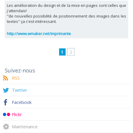
Les amélioration du design et de la mise en pages sont celles que
j'attendais!
"de nouvelles possibilité de positionnement des images dans les
textes" ça c'est intéressant.
http://www.wmaker.net/imprimante
1
2
Suivez-nous
RSS
Twitter
Facebook
Flickr
Maintenance