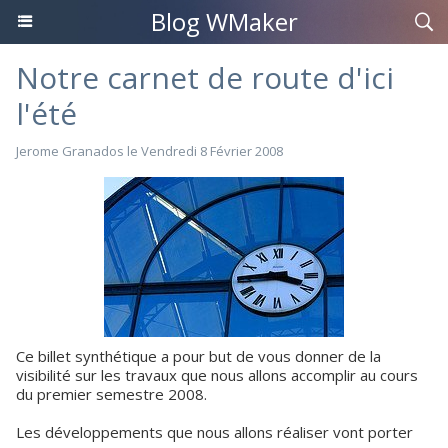
Blog WMaker
Notre carnet de route d'ici
l'été
Jerome Granados
le Vendredi 8 Février 2008
Ce billet synthétique a pour but de vous donner de la
visibilité sur les travaux que nous allons accomplir au cours
du premier semestre 2008.
Les développements que nous allons réaliser vont porter