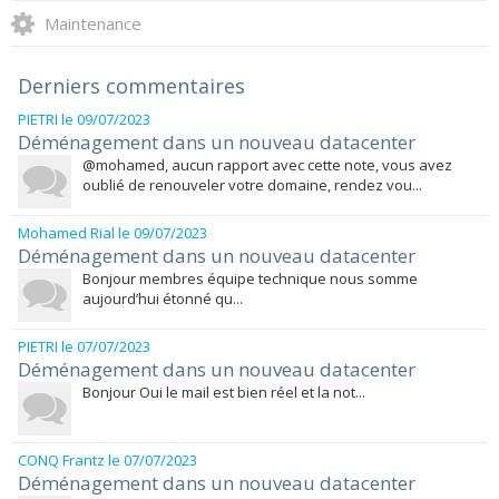
Maintenance
Derniers commentaires
PIETRI
le 09/07/2023
Déménagement dans un nouveau datacenter
@mohamed, aucun rapport avec cette note, vous avez
oublié de renouveler votre domaine, rendez vou...
Mohamed Rial
le 09/07/2023
Déménagement dans un nouveau datacenter
Bonjour membres équipe technique nous somme
aujourd’hui étonné qu...
PIETRI
le 07/07/2023
Déménagement dans un nouveau datacenter
Bonjour Oui le mail est bien réel et la not...
CONQ Frantz
le 07/07/2023
Déménagement dans un nouveau datacenter