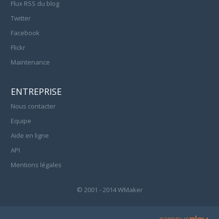
Flux RSS du blog
Twitter
Facebook
Flickr
Maintenance
ENTREPRISE
Nous contacter
Equipe
Aide en ligne
API
Mentions légales
© 2001 - 2014 WMaker