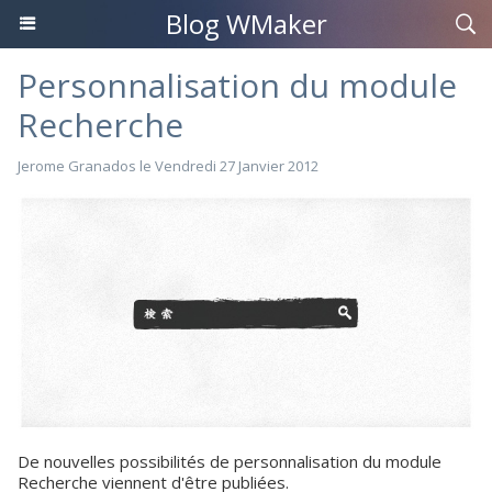
Blog WMaker
Personnalisation du module
Recherche
Jerome Granados
le Vendredi 27 Janvier 2012
De nouvelles possibilités de personnalisation du module
Recherche viennent d'être publiées.