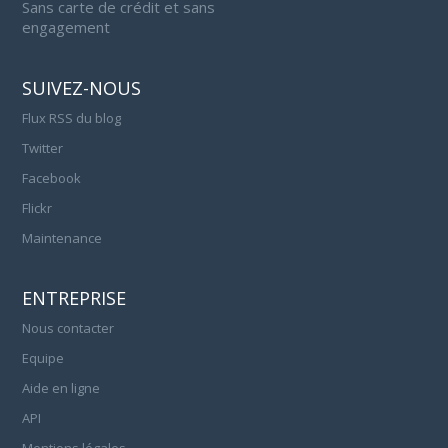
Sans carte de crédit et sans
engagement
SUIVEZ-NOUS
Flux RSS du blog
Twitter
Facebook
Flickr
Maintenance
ENTREPRISE
Nous contacter
Equipe
Aide en ligne
API