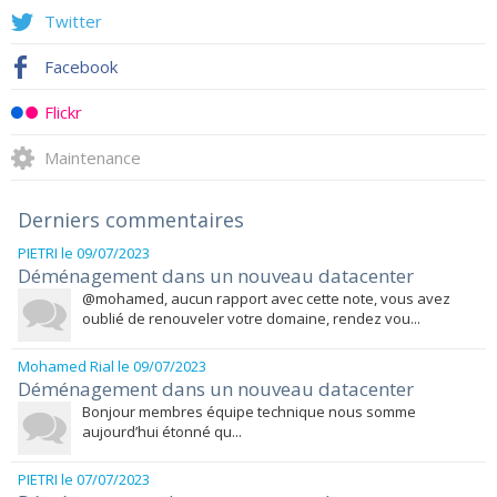
Twitter
Facebook
Flickr
Maintenance
Derniers commentaires
PIETRI
le 09/07/2023
Déménagement dans un nouveau datacenter
@mohamed, aucun rapport avec cette note, vous avez
oublié de renouveler votre domaine, rendez vou...
Mohamed Rial
le 09/07/2023
Déménagement dans un nouveau datacenter
Bonjour membres équipe technique nous somme
aujourd’hui étonné qu...
PIETRI
le 07/07/2023