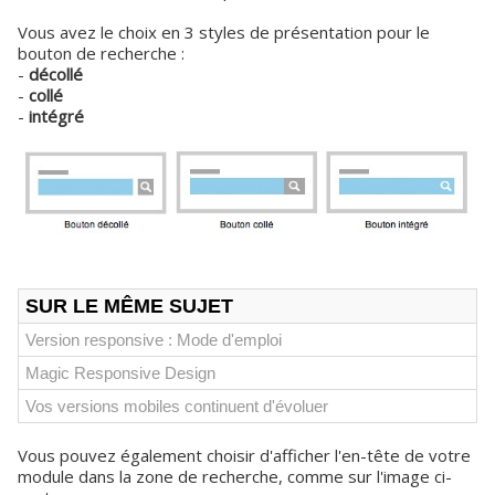
Vous avez le choix en 3 styles de présentation pour le
bouton de recherche :
-
décollé
-
collé
-
intégré
SUR LE MÊME SUJET
Version responsive : Mode d'emploi
Magic Responsive Design
Vos versions mobiles continuent d'évoluer
Vous pouvez également choisir d'afficher l'en-tête de votre
module dans la zone de recherche, comme sur l'image ci-