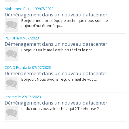
Mohamed Rial
le 09/07/2023
Déménagement dans un nouveau datacenter
Bonjour membres équipe technique nous somme
aujourd’hui étonné qu...
PIETRI
le 07/07/2023
Déménagement dans un nouveau datacenter
Bonjour Oui le mail est bien réel et la not...
CONQ Frantz
le 07/07/2023
Déménagement dans un nouveau datacenter
Bonjour, Nous avions reçu un mail de votr...
Jerome
le 27/06/2023
Déménagement dans un nouveau datacenter
et du coup vous allez chez qui ? Telehouse ?