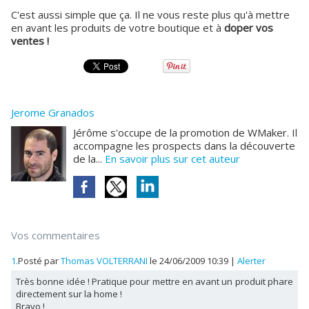
C'est aussi simple que ça. Il ne vous reste plus qu'à mettre
en avant les produits de votre boutique et à
doper vos
ventes !
Jerome Granados
Jérôme s'occupe de la promotion de WMaker. Il
accompagne les prospects dans la découverte
de la...
En savoir plus sur cet auteur
Vos commentaires
1.
Posté par
Thomas VOLTERRANI
le 24/06/2009 10:39
|
Alerter
Très bonne idée ! Pratique pour mettre en avant un produit phare
directement sur la home !
Bravo !