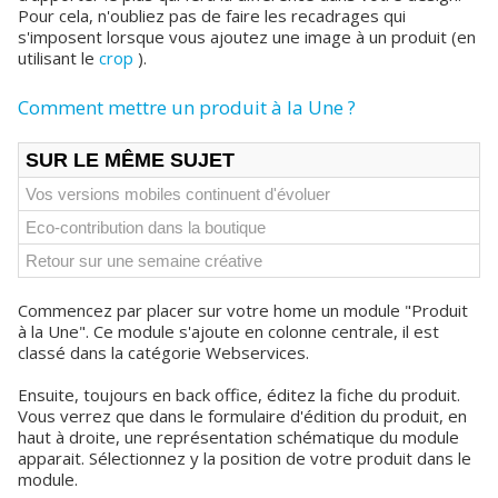
Pour cela, n'oubliez pas de faire les recadrages qui
s'imposent lorsque vous ajoutez une image à un produit (en
utilisant le
crop
).
Comment mettre un produit à la Une ?
SUR LE MÊME SUJET
Vos versions mobiles continuent d'évoluer
Eco-contribution dans la boutique
Retour sur une semaine créative
Commencez par placer sur votre home un module "Produit
à la Une". Ce module s'ajoute en colonne centrale, il est
classé dans la catégorie Webservices.
Ensuite, toujours en back office, éditez la fiche du produit.
Vous verrez que dans le formulaire d'édition du produit, en
haut à droite, une représentation schématique du module
apparait. Sélectionnez y la position de votre produit dans le
module.