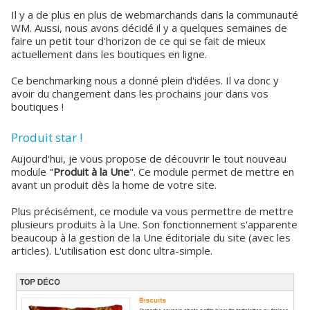
Il y a de plus en plus de webmarchands dans la communauté
WM. Aussi, nous avons décidé il y a quelques semaines de
faire un petit tour d'horizon de ce qui se fait de mieux
actuellement dans les boutiques en ligne.
Ce benchmarking nous a donné plein d'idées. Il va donc y
avoir du changement dans les prochains jour dans vos
boutiques !
Produit star !
Aujourd'hui, je vous propose de découvrir le tout nouveau
module "
Produit à la Une
". Ce module permet de mettre en
avant un produit dès la home de votre site.
Plus précisément, ce module va vous permettre de mettre
plusieurs produits à la Une. Son fonctionnement s'apparente
beaucoup à la gestion de la Une éditoriale du site (avec les
articles). L'utilisation est donc ultra-simple.