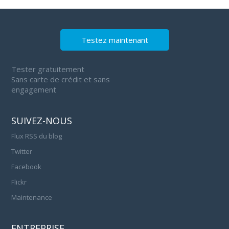
Testez maintenant
Tester gratuitement
Sans carte de crédit et sans
engagement
SUIVEZ-NOUS
Flux RSS du blog
Twitter
Facebook
Flickr
Maintenance
ENTREPRISE