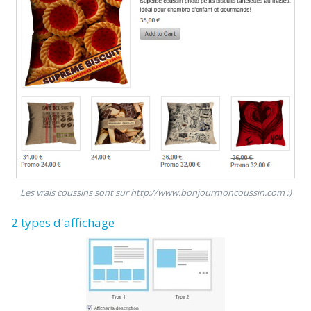
Les vrais coussins sont sur http://www.bonjourmoncoussin.com ;)
2 types d'affichage