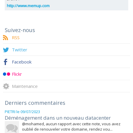
http://www.memup.com
Suivez-nous
RSS
Twitter
Facebook
Flickr
Maintenance
Derniers commentaires
PIETRI
le 09/07/2023
Déménagement dans un nouveau datacenter
@mohamed, aucun rapport avec cette note, vous avez
oublié de renouveler votre domaine, rendez vou...