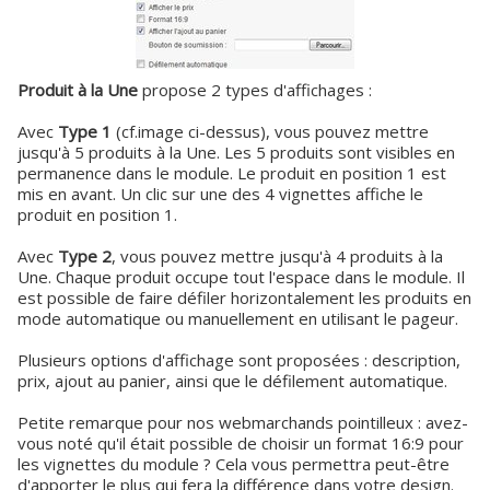
Produit à la Une
propose 2 types d'affichages :
Avec
Type 1
(cf.image ci-dessus), vous pouvez mettre
jusqu'à 5 produits à la Une. Les 5 produits sont visibles en
permanence dans le module. Le produit en position 1 est
mis en avant. Un clic sur une des 4 vignettes affiche le
produit en position 1.
Avec
Type 2
, vous pouvez mettre jusqu'à 4 produits à la
Une. Chaque produit occupe tout l'espace dans le module. Il
est possible de faire défiler horizontalement les produits en
mode automatique ou manuellement en utilisant le pageur.
Plusieurs options d'affichage sont proposées : description,
prix, ajout au panier, ainsi que le défilement automatique.
Petite remarque pour nos webmarchands pointilleux : avez-
vous noté qu'il était possible de choisir un format 16:9 pour
les vignettes du module ? Cela vous permettra peut-être
d'apporter le plus qui fera la différence dans votre design.