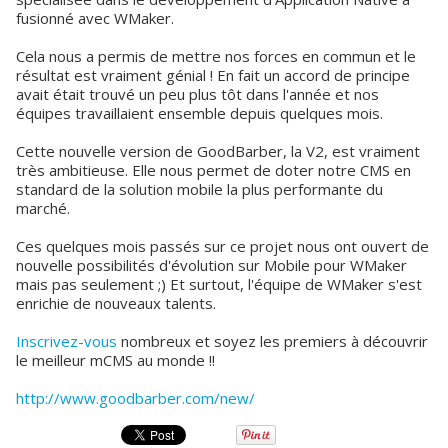
fusionné avec WMaker.
Cela nous a permis de mettre nos forces en commun et le
résultat est vraiment génial ! En fait un accord de principe
avait était trouvé un peu plus tôt dans l'année et nos
équipes travaillaient ensemble depuis quelques mois.
Cette nouvelle version de GoodBarber, la V2, est vraiment
très ambitieuse. Elle nous permet de doter notre CMS en
standard de la solution mobile la plus performante du
marché.
Ces quelques mois passés sur ce projet nous ont ouvert de
nouvelle possibilités d'évolution sur Mobile pour WMaker
mais pas seulement ;) Et surtout, l'équipe de WMaker s'est
enrichie de nouveaux talents.
Inscrivez-vous
nombreux et soyez les premiers à découvrir
le meilleur mCMS au monde !!
http://www.goodbarber.com/new/