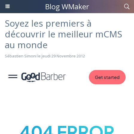
Blog WMaker
Soyez les premiers à
découvrir le meilleur mCMS
au monde
Sébastien Simoni
le Jeudi 29 Novembre 2012