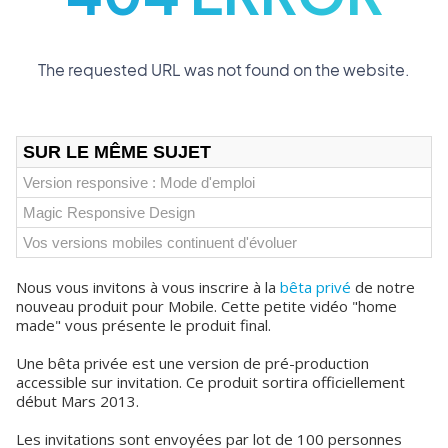
SUR LE MÊME SUJET
Version responsive : Mode d'emploi
Magic Responsive Design
Vos versions mobiles continuent d'évoluer
Nous vous invitons à vous inscrire à la
bêta privé
de notre
nouveau produit pour Mobile. Cette petite vidéo "home
made" vous présente le produit final.
Une bêta privée est une version de pré-production
accessible sur invitation. Ce produit sortira officiellement
début Mars 2013.
Les invitations sont envoyées par lot de 100 personnes