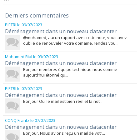
Derniers commentaires
PIETRI
le 09/07/2023
Déménagement dans un nouveau datacenter
@mohamed, aucun rapport avec cette note, vous avez
oublié de renouveler votre domaine, rendez vou...
Mohamed Rial
le 09/07/2023
Déménagement dans un nouveau datacenter
Bonjour membres équipe technique nous somme
aujourd’hui étonné qu...
PIETRI
le 07/07/2023
Déménagement dans un nouveau datacenter
Bonjour Oui le mail est bien réel et la not...
CONQ Frantz
le 07/07/2023
Déménagement dans un nouveau datacenter
Bonjour, Nous avions reçu un mail de votr...