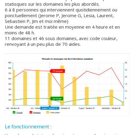
statisques sur les domaines les plus abordés.
6 à 8 personnes qui interviennent quotidiennement ou
ponctuellement (Jerome P, Jerome G, Lesia, Laurent,
Sebastien P, Jim et moi même)
Une demande est traitée en moyenne en 4 heure et en
moins de 48 h.
11 domaines et 46 sous domaines, avec code couleur,
renvoyant à un peu plus de 70 aides.
Le fonctionnement :