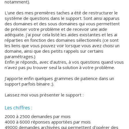
notamment).
L’une des mes premières taches a été de restructurer le
système de questions dans le support. Sont ainsi apparus
des domaines et des sous domaines qui vous permettent
de préciser votre problème et de recevoir une aide
adéquate. j'ai pour cela listé les aides existantes et les ai
réparties en fonction des domaines sélectionnés (ce sont
les liens que vous pouvez voir lorsque vous avez choisi un
domaine, ainsi que des petits rappels sur certains
paramétrages.)
Enfin je réponds, avec d’autres, à vos questions quand vous
n’avez pas pu trouver seul la solution à votre problème.
J'apporte enfin quelques grammes de patience dans un
support parfois binaire ;).
Laissez moi vous présenter le support :
Les chiffres :
2000 à 2500 demandes par mois
4000 à 6000 réponses apportées par mois
49000 demandes archivées qui permettent d'opérer des