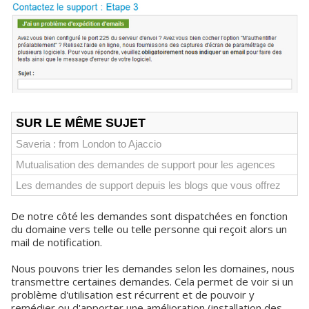
SUR LE MÊME SUJET
Saveria : from London to Ajaccio
Mutualisation des demandes de support pour les agences
Les demandes de support depuis les blogs que vous offrez
De notre côté les demandes sont dispatchées en fonction
du domaine vers telle ou telle personne qui reçoit alors un
mail de notification.
Nous pouvons trier les demandes selon les domaines, nous
transmettre certaines demandes. Cela permet de voir si un
problème d'utilisation est récurrent et de pouvoir y
remédier ou d'apporter une amélioration (installation des