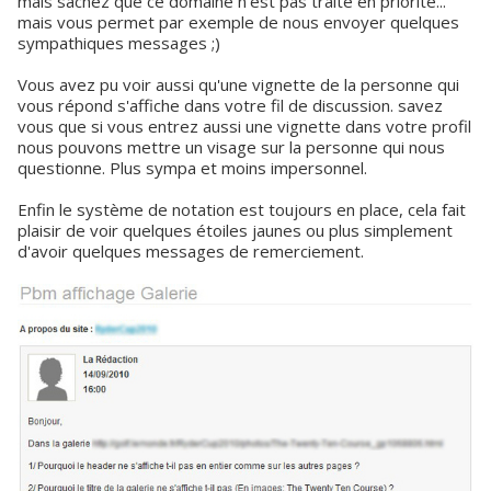
mais sachez que ce domaine n'est pas traité en priorité...
mais vous permet par exemple de nous envoyer quelques
sympathiques messages ;)
Vous avez pu voir aussi qu'une vignette de la personne qui
vous répond s'affiche dans votre fil de discussion. savez
vous que si vous entrez aussi une vignette dans votre profil
nous pouvons mettre un visage sur la personne qui nous
questionne. Plus sympa et moins impersonnel.
Enfin le système de notation est toujours en place, cela fait
plaisir de voir quelques étoiles jaunes ou plus simplement
d'avoir quelques messages de remerciement.