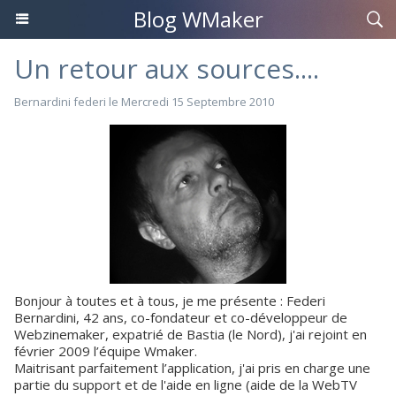
Blog WMaker
Un retour aux sources....
Bernardini federi le Mercredi 15 Septembre 2010
Bonjour à toutes et à tous, je me présente : Federi
Bernardini, 42 ans, co-fondateur et co-développeur de
Webzinemaker, expatrié de Bastia (le Nord), j'ai rejoint en
février 2009 l’équipe Wmaker.
Maitrisant parfaitement l’application, j'ai pris en charge une
partie du support et de l'aide en ligne (aide de la WebTV