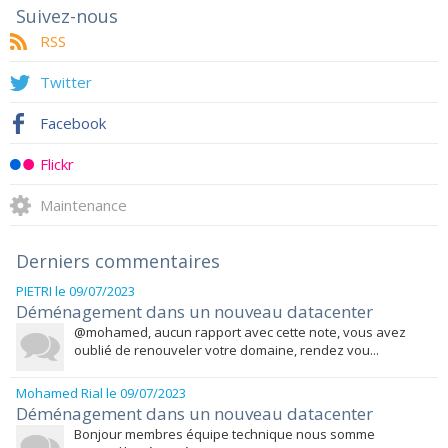
Suivez-nous
RSS
Twitter
Facebook
Flickr
Maintenance
Derniers commentaires
PIETRI
le 09/07/2023
Déménagement dans un nouveau datacenter
@mohamed, aucun rapport avec cette note, vous avez
oublié de renouveler votre domaine, rendez vou...
Mohamed Rial
le 09/07/2023
Déménagement dans un nouveau datacenter
Bonjour membres équipe technique nous somme