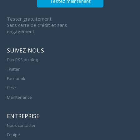
Testez maintenant
Tester gratuitement
Sans carte de crédit et sans
engagement
SUIVEZ-NOUS
Flux RSS du blog
Twitter
Facebook
Flickr
Maintenance
ENTREPRISE
Nous contacter
Equipe