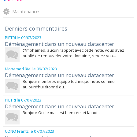
Maintenance
Derniers commentaires
PIETRI
le 09/07/2023
Déménagement dans un nouveau datacenter
@mohamed, aucun rapport avec cette note, vous avez
oublié de renouveler votre domaine, rendez vou...
Mohamed Rial
le 09/07/2023
Déménagement dans un nouveau datacenter
Bonjour membres équipe technique nous somme
aujourd’hui étonné qu...
PIETRI
le 07/07/2023
Déménagement dans un nouveau datacenter
Bonjour Oui le mail est bien réel et la not...
CONQ Frantz
le 07/07/2023