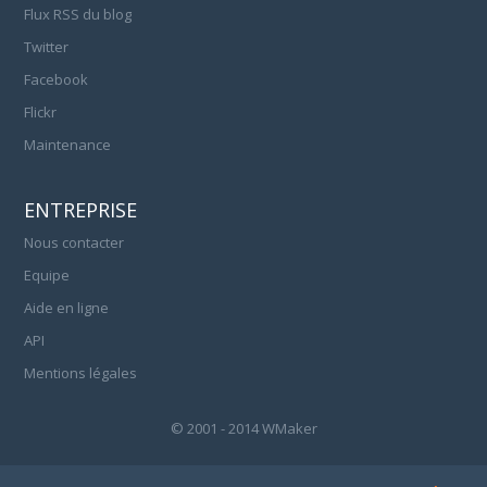
Flux RSS du blog
Twitter
Facebook
Flickr
Maintenance
ENTREPRISE
Nous contacter
Equipe
Aide en ligne
API
Mentions légales
© 2001 - 2014 WMaker