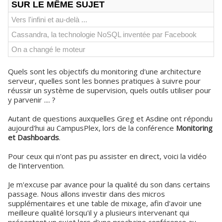
SUR LE MÊME SUJET
Vers l'infini et au-delà ...
Cassandra, la technologie NoSQL inventée par Facebook
On a changé le moteur
Quels sont les objectifs du monitoring d'une architecture
serveur, quelles sont les bonnes pratiques à suivre pour
réussir un système de supervision, quels outils utiliser pour
y parvenir .... ?
Autant de questions auxquelles Greg et Asdine ont répondu
aujourd'hui au CampusPlex, lors de la conférence
Monitoring
et Dashboards
.
Pour ceux qui n'ont pas pu assister en direct, voici la vidéo
de l'intervention.
Je m'excuse par avance pour la qualité du son dans certains
passage. Nous allons investir dans des micros
supplémentaires et une table de mixage, afin d'avoir une
meilleure qualité lorsqu'il y a plusieurs intervenant qui