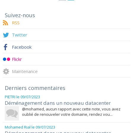
Suivez-nous
RSS
Twitter
Facebook
Flickr
Maintenance
Derniers commentaires
PIETRI
le 09/07/2023
Déménagement dans un nouveau datacenter
@mohamed, aucun rapport avec cette note, vous avez
oublié de renouveler votre domaine, rendez vou...
Mohamed Rial
le 09/07/2023