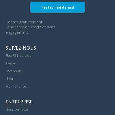
Testez maintenant
Tester gratuitement
Sans carte de crédit et sans
engagement
SUIVEZ-NOUS
Flux RSS du blog
Twitter
Facebook
Flickr
Maintenance
ENTREPRISE
Nous contacter