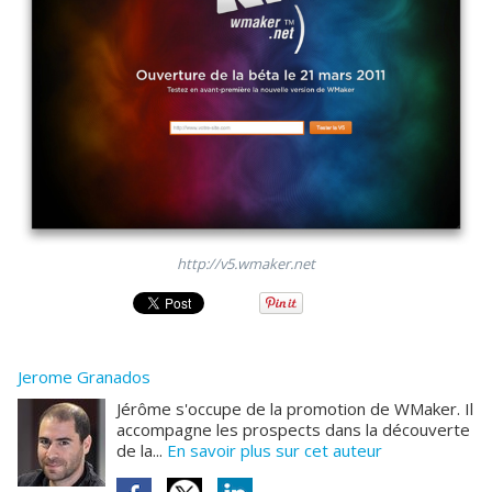
http://v5.wmaker.net
Jerome Granados
Jérôme s'occupe de la promotion de WMaker. Il
accompagne les prospects dans la découverte
de la...
En savoir plus sur cet auteur