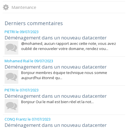
Maintenance
Derniers commentaires
PIETRI
le 09/07/2023
Déménagement dans un nouveau datacenter
@mohamed, aucun rapport avec cette note, vous avez
oublié de renouveler votre domaine, rendez vou...
Mohamed Rial
le 09/07/2023
Déménagement dans un nouveau datacenter
Bonjour membres équipe technique nous somme
aujourd’hui étonné qu...
PIETRI
le 07/07/2023
Déménagement dans un nouveau datacenter
Bonjour Oui le mail est bien réel et la not...
CONQ Frantz
le 07/07/2023
Déménagement dans un nouveau datacenter