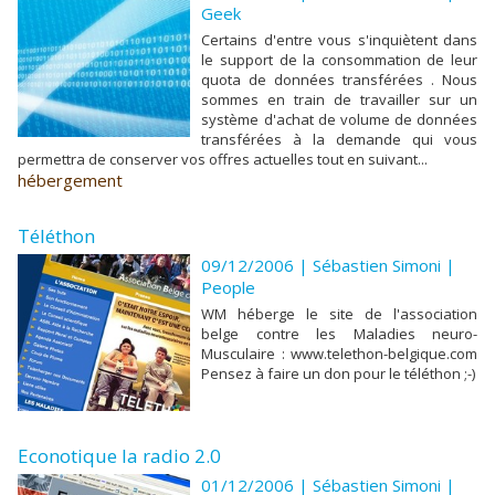
Geek
Certains d'entre vous s'inquiètent dans
le support de la consommation de leur
quota de données transférées . Nous
sommes en train de travailler sur un
système d'achat de volume de données
transférées à la demande qui vous
permettra de conserver vos offres actuelles tout en suivant...
hébergement
Téléthon
09/12/2006 | Sébastien Simoni
|
People
WM héberge le site de l'association
belge contre les Maladies neuro-
Musculaire : www.telethon-belgique.com
Pensez à faire un don pour le téléthon ;-)
Econotique la radio 2.0
01/12/2006 | Sébastien Simoni
|