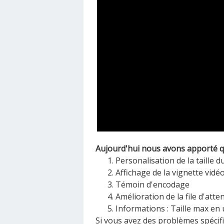
Aujourd'hui nous avons apporté que
Personalisation de la taille 
Affichage de la vignette vidé
Témoin d'encodage
Amélioration de la file d'att
Informations : Taille max en 
Si vous avez des problèmes spécifi