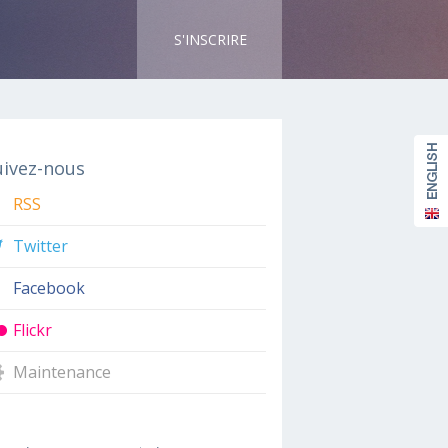
S'INSCRIRE
uivez-nous
RSS
Twitter
Facebook
Flickr
Maintenance