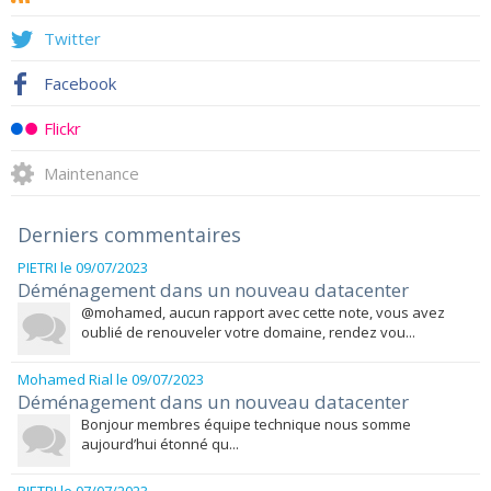
Twitter
Facebook
Flickr
Maintenance
Derniers commentaires
PIETRI
le 09/07/2023
Déménagement dans un nouveau datacenter
@mohamed, aucun rapport avec cette note, vous avez
oublié de renouveler votre domaine, rendez vou...
Mohamed Rial
le 09/07/2023
Déménagement dans un nouveau datacenter
Bonjour membres équipe technique nous somme
aujourd’hui étonné qu...