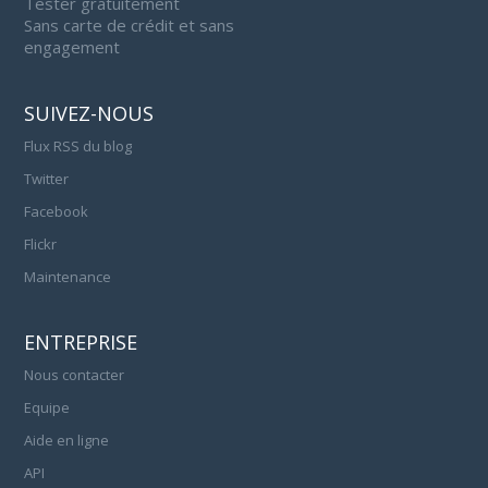
Tester gratuitement
Sans carte de crédit et sans
engagement
SUIVEZ-NOUS
Flux RSS du blog
Twitter
Facebook
Flickr
Maintenance
ENTREPRISE
Nous contacter
Equipe
Aide en ligne
API