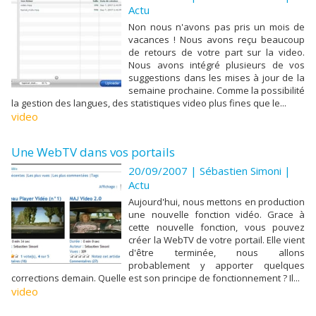
Actu
Non nous n'avons pas pris un mois de
vacances ! Nous avons reçu beaucoup
de retours de votre part sur la video.
Nous avons intégré plusieurs de vos
suggestions dans les mises à jour de la
semaine prochaine. Comme la possibilité
la gestion des langues, des statistiques video plus fines que le...
video
Une WebTV dans vos portails
20/09/2007 |
Sébastien Simoni
|
Actu
Aujourd'hui, nous mettons en production
une nouvelle fonction vidéo. Grace à
cette nouvelle fonction, vous pouvez
créer la WebTV de votre portail. Elle vient
d'être terminée, nous allons
probablement y apporter quelques
corrections demain. Quelle est son principe de fonctionnement ? Il...
video