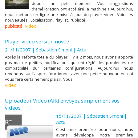
depuis un petit moment. Vos suggestions
d'amélioration ont accéléré la machine ! Aujourd'hui,
nous mettons en ligne une mise à jour du player vidéo. Voici les
nouveautés : Localisation, Playlist, Publicité.
publicité
,
video
Player video version nov07
21/11/2007 |
Sébastien Simoni
|
Actu
Après la refonte totale du player, il y a 2 mois, nous avons apporté
pas mal de petites modifications qui ont réglé des problèmes de
compatibilité sur certaines configurations. Aujourd'hui nous
revenons sur l'aspect fonctionnel avec une petite nouveautée qui
vous fera certainement plaisir. Vous...
video
Uploadeur Video (AIR) envoyez simplement vos
videos
15/11/2007 |
Sébastien Simoni
|
Actu
C'est une première pour nous, nous
avons développé notre première