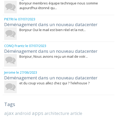
Bonjour membres équipe technique nous somme
aujourd’hui étonné qu...
PIETRI
le 07/07/2023
Déménagement dans un nouveau datacenter
Bonjour Oui le mail est bien réel et la not...
CONQ Frantz
le 07/07/2023
Déménagement dans un nouveau datacenter
Bonjour, Nous avions reçu un mail de votr...
Jerome
le 27/06/2023
Déménagement dans un nouveau datacenter
et du coup vous allez chez qui ? Telehouse ?
Tags
ajax
apps
android
architecture
article