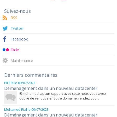
Suivez-nous
RSS
Twitter
Facebook
Flickr
Maintenance
Derniers commentaires
PIETRI
le 09/07/2023
Déménagement dans un nouveau datacenter
@mohamed, aucun rapport avec cette note, vous avez
oublié de renouveler votre domaine, rendez vou...
Mohamed Rial
le 09/07/2023
Déménagement dans un nouveau datacenter