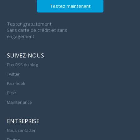
Testez maintenant
Tester gratuitement
Sans carte de crédit et sans
engagement
SUIVEZ-NOUS
Flux RSS du blog
Twitter
Facebook
Flickr
Maintenance
ENTREPRISE
Nous contacter
Equipe