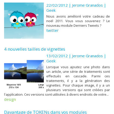
22/02/2012 | Jerome Granados
|
Geek
Nous avons amélioré votre cadeau de
noël 2011. Vous vous souvenez ? Le
nouveau module Derniers Tweets ?
twitter
4 nouvelles tailles de vignettes
13/02/2012 | Jerome Granados
|
Geek
Lorsque vous ajoutez une photo dans
un article, une série de traitements sont
effectués en cascade. Parmi ces
traitements, il y a la génération des
vignettes. Pour chaque image, il y a un
plusieurs versions qui sont créées par
l'application. Ces versions sont utilisées à divers endroits de votre...
design
Davantage de TOKENs dans vos modules